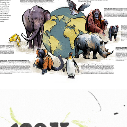
zoo zurich