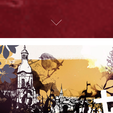
schweizer monat