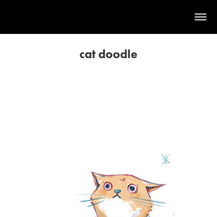
cat doodle